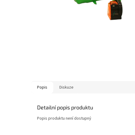
Popis
Diskuze
Detailní popis produktu
Popis produktu není dostupný