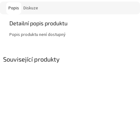
Popis
Diskuze
Detailní popis produktu
Popis produktu není dostupný
Související produkty