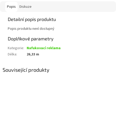
Popis
Diskuze
Detailní popis produktu
Popis produktu není dostupný
Doplňkové parametry
Kategorie
:
Nafukovací reklama
Délka
:
26,33 m
Související produkty