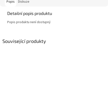
Popis
Diskuze
Detailní popis produktu
Popis produktu není dostupný
Související produkty