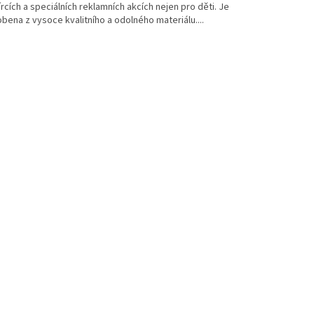
rcích a speciálních reklamních akcích nejen pro děti. Je
bena z vysoce kvalitního a odolného materiálu....