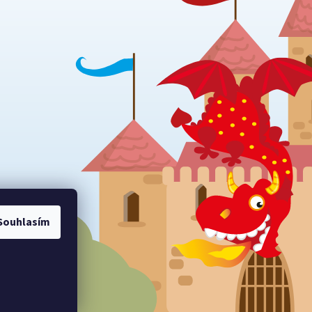
Souhlasím