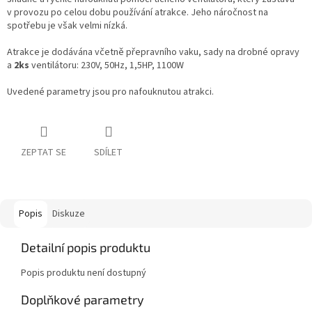
v provozu po celou dobu používání atrakce. Jeho náročnost na
spotřebu je však velmi nízká.
Atrakce je dodávána včetně přepravního vaku, sady na drobné opravy
a
2ks
ventilátoru: 230V, 50Hz, 1,5HP, 1100W
Uvedené parametry jsou pro nafouknutou atrakci.
ZEPTAT SE
SDÍLET
Popis
Diskuze
Detailní popis produktu
Popis produktu není dostupný
Doplňkové parametry