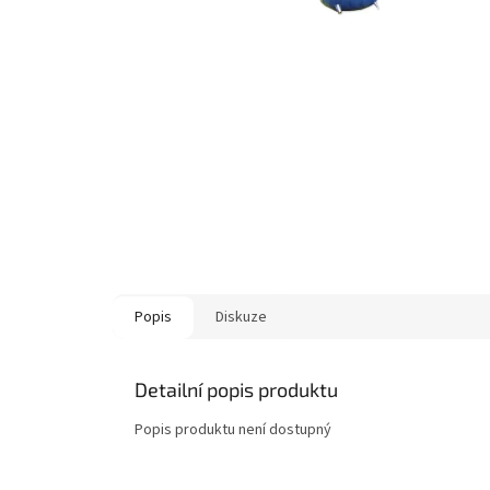
Popis
Diskuze
Detailní popis produktu
Popis produktu není dostupný