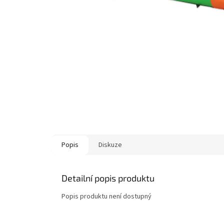
Popis
Diskuze
Detailní popis produktu
Popis produktu není dostupný