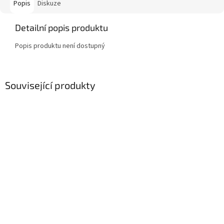
Popis
Diskuze
Detailní popis produktu
Popis produktu není dostupný
Související produkty