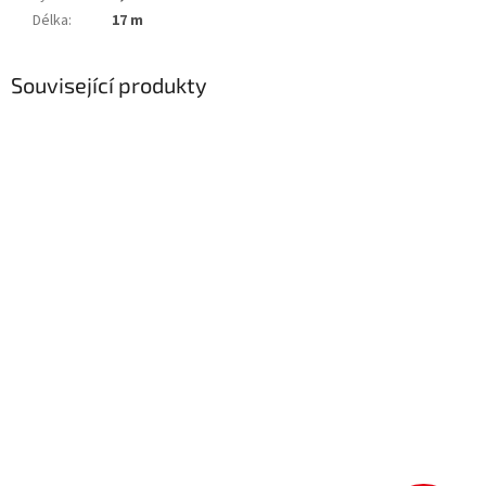
Délka
:
17 m
Související produkty