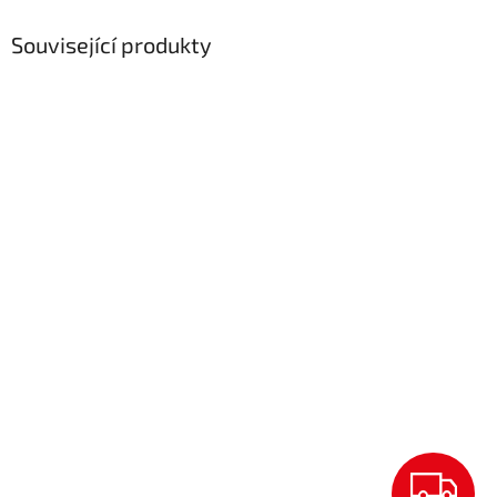
Související produkty
Z