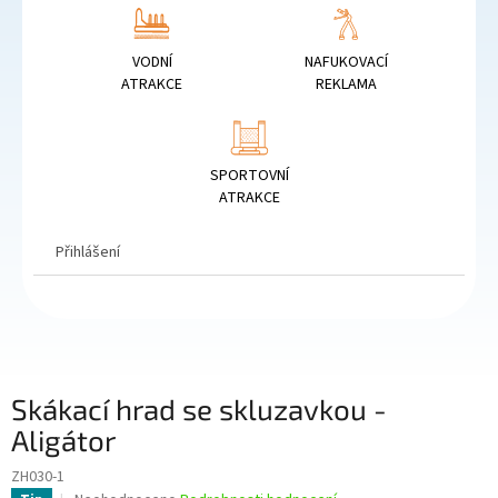
VODNÍ
NAFUKOVACÍ
ATRAKCE
REKLAMA
SPORTOVNÍ
ATRAKCE
Přihlášení
Skákací hrad se skluzavkou -
Aligátor
ZH030-1