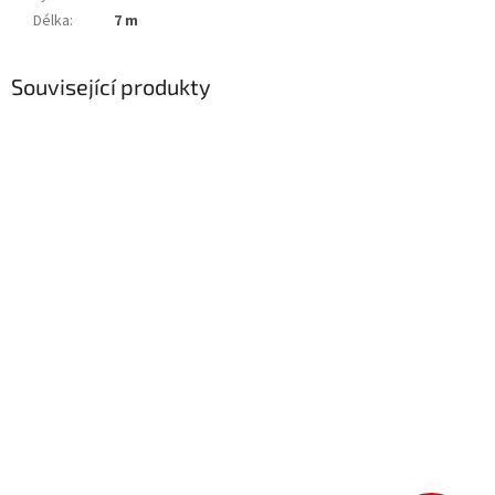
Délka
:
7 m
Související produkty