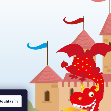
Souhlasím